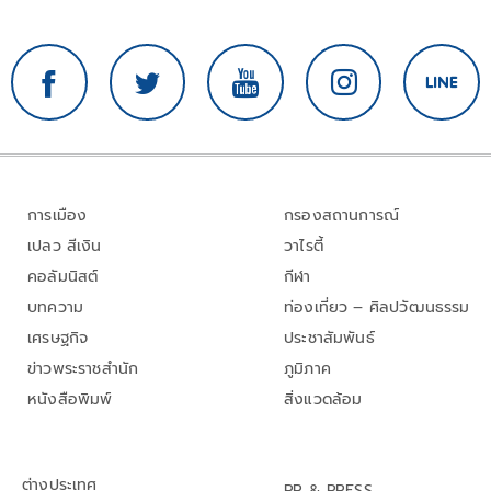
การเมือง
กรองสถานการณ์
เปลว สีเงิน
วาไรตี้
คอลัมนิสต์
กีฬา
บทความ
ท่องเที่ยว – ศิลปวัฒนธรรม
เศรษฐกิจ
ประชาสัมพันธ์
ข่าวพระราชสำนัก
ภูมิภาค
หนังสือพิมพ์
สิ่งแวดล้อม
ต่างประเทศ
PR & PRESS