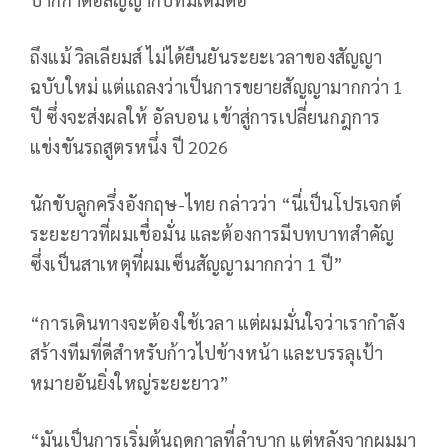
ถึงแม้ วิลเลียมส์ ไม่ได้ยืนยันระยะเวลาของสัญญา
ฉบับใหม่ แต่แถลงว่าเป็นการขยายสัญญามากกว่า 1
ปี ซึ่งจะส่งผลให้ อัลบอน เข้าสู่การเปลี่ยนกฎการ
แข่งขันรถสูตรหนึ่ง ปี 2026
นักขับลูกครึ่งอังกฤษ-ไทย กล่าวว่า “นี่เป็นโปรเจกต์
ระยะยาวที่ผมเชื่อมั่น และต้องการมีบทบาทสำคัญ
ซึ่งเป็นสาเหตุที่ผมเซ็นสัญญามากกว่า 1 ปี”
“การเดินทางจะต้องใช้เวลา แต่ผมมั่นใจว่าเรากำลัง
สร้างทีมที่ดีสำหรับก้าวไปข้างหน้า และบรรลุเป้า
หมายอันยิ่งใหญ่ระยะยาว”
“มันเป็นการเริ่มต้นฤดูกาลที่ลำบาก แต่หลังจากผมมา