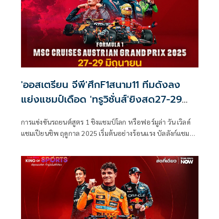
'ออสเตรียน จีพี'ศึกF1สนาม11 ทีมดังลง
แย่งแชมป์เดือด 'ทรูวิชั่นส์'ยิงสด27-29
มิ.ย.นี้
การแข่งขันรถยนต์สูตร 1 ชิงแชมป์โลก หรือฟอร์มูล่า วัน เวิลด์
แชมเปียนชิพ ฤดูกาล 2025 เริ่มต้นอย่างร้อนแรง บัลลังก์แชมป์
ประเภทนักแข่งของทีม เรดบูลล์ ถูกเขย่าอย่างแรง และต่อ
เนื่องจากคู่แข่งทีมสำคัญอย่าง แม็คลาเรน ที่ตอนนี้ ทั้ง ออสการ์
ปิแอสทรี และ แลนโด นอร์ริส ทำคะแนนสะสมขึ้นนำไปตั้งแต่
ออกสตาร์ท ส่วนคะแนนสะสมปะเภททีมผู้สร้าง ทีแม็คลาเรน
เป็นแชมป์ปี 2024 ก็ยังโกยคะแนนนำเป็นที่ 1 ทำให้สนามที่ 11
ในสัปดาห์นี้ ที่ออสเตรีย ที่เป็นโฮมเรซของทีม เรดบูลล์ ถูกจับตา
มองมากเป็นพิเศษ ว่า เรดบูลล์ เตรียมทีเด็ดอะไรเอาไว้รับมือกับ