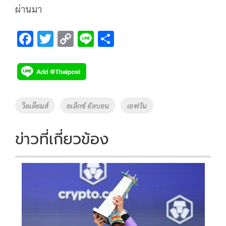
ผ่านมา
F
T
C
Li
S
ac
wi
o
n
h
e
tt
p
e
ar
b
er
y
e
o
Li
Tags
วิลเลียมส์
อเล็กซ์ อัลบอน
เอฟวัน
o
n
k
k
ข่าวที่เกี่ยวข้อง