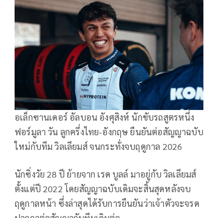
อเล็กซานเดอร์ อัลบอน อังศุสิงห์ นักขับรถสูตรหนึ่ง
ฟอร์มูลา วัน ลูกครึ่งไทย-อังกฤษ ยืนยันต่อสัญญาฉบับ
ใหม่กับทีม วิลเลียมส์ จนกระทั่งจบฤดูกาล 2026
นักซิ่งวัย 28 ปี ย้ายจาก เรด บูลล์ มาอยู่กับ วิลเลียมส์
ตั้งแต่ปี 2022 โดยสัญญาฉบับเดิมจะสิ้นสุดหลังจบ
ฤดูกาลหน้า ซึ่งล่าสุดได้รับการยืนยันว่าเจ้าตัวจะจรด
ปากกาต่อสัญญากับทีมเดิมต่อ