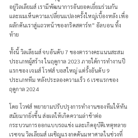
อยู่วิลเลียมส์ เรามีพัฒนาการอันยอดเยี่ยมร่วมกัน
และผมเห็นความเปลี่ยนแปลงครั้งใหญ่เบื้องหลัง เพื่อ
ผลักดันเราสู่แถวหน้าของกริดสตาร์ท” อัลบอน ทิ้ง
ท้าย
ทั้งนี้ วิลเลียมส์ จบอันดับ 7 ของตารางคะแนนสะสม
ประเภทผู้สร้าง ในฤดูกาล 2023 ภายใต้การทำงานปี
แรกของ เจมส์ โวฟส์ บอสใหญ่ แต่รั้งอันดับ 9
ประเภททีม หลังประลองความเร็ว 6 เรซแรกของ
ฤดูกาล 2024
โดย โวฟส์ พยายามปรับปรุงการทำงานของทีมให้ทัน
สมัยมากยิ่งขึ้น ส่งผลให้เกิดความล่าช้าต่อ
กระบวนการออกแบบรถแข่ง และเกิดอุบัติเหตุหลาย
เรซจน วิลเลียมส์ เผชิญแรงกดดันมหาศาลในช่วงที่