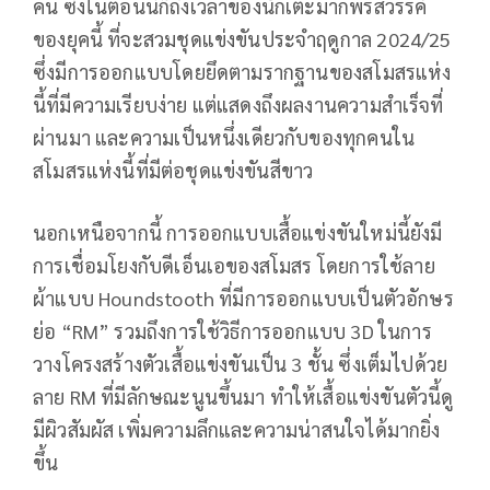
คน ซึ่งในตอนนี้ก็ถึงเวลาของนักเตะมากพรสวรรค์
ของยุคนี้ ที่จะสวมชุดแข่งขันประจำฤดูกาล 2024/25
ซึ่งมีการออกแบบโดยยึดตามรากฐานของสโมสรแห่ง
นี้ที่มีความเรียบง่าย แต่แสดงถึงผลงานความสำเร็จที่
ผ่านมา และความเป็นหนึ่งเดียวกับของทุกคนใน
สโมสรแห่งนี้ที่มีต่อชุดแข่งขันสีขาว
นอกเหนือจากนี้ การออกแบบเสื้อแข่งขันใหม่นี้ยังมี
การเชื่อมโยงกับดีเอ็นเอของสโมสร โดยการใช้ลาย
ผ้าแบบ Houndstooth ที่มีการออกแบบเป็นตัวอักษร
ย่อ “RM” รวมถึงการใช้วิธีการออกแบบ 3D ในการ
วางโครงสร้างตัวเสื้อแข่งขันเป็น 3 ชั้น ซึ่งเต็มไปด้วย
ลาย RM ที่มีลักษณะนูนขึ้นมา ทำให้เสื้อแข่งขันตัวนี้ดู
มีผิวสัมผัส เพิ่มความลึกและความน่าสนใจได้มากยิ่ง
ขึ้น