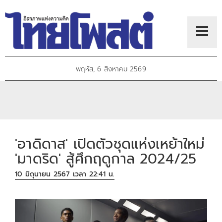
พฤหัส, 6 สิงหาคม 2569
'อาดิดาส' เปิดตัวชุดแห่งเหย้าใหม่
'มาดริด' สู้ศึกฤดูกาล 2024/25
10 มิถุนายน 2567 เวลา 22:41 น.