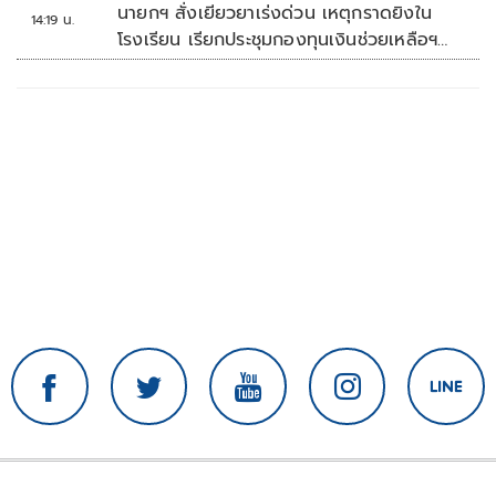
นายกฯ สั่งเยียวยาเร่งด่วน เหตุกราดยิงใน
14:19 น.
โรงเรียน เรียกประชุมกองทุนเงินช่วยเหลือฯ
ทันที