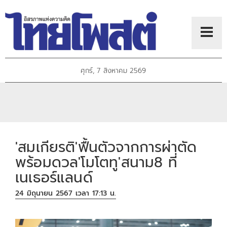
ศุกร์, 7 สิงหาคม 2569
'สมเกียรติ'ฟื้นตัวจากการผ่าตัด
พร้อมดวล'โมโตทู'สนาม8 ที่
เนเธอร์แลนด์
24 มิถุนายน 2567 เวลา 17:13 น.