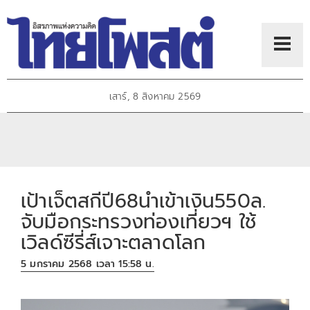
เสาร์, 8 สิงหาคม 2569
เป้าเจ็ตสกีปี68นำเข้าเงิน550ล.
จับมือกระทรวงท่องเที่ยวฯ ใช้
เวิลด์ซีรี่ส์เจาะตลาดโลก
5 มกราคม 2568 เวลา 15:58 น.