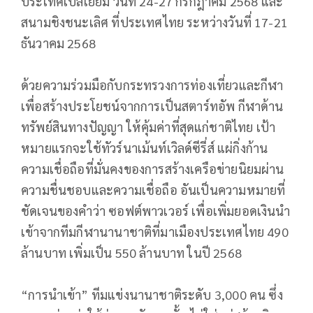
ประเทศเบลเยี่ยม วันที่ 24-27 กรกฎาคม 2568 และ
สนามชิงชนะเลิศ ที่ประเทศไทย ระหว่างวันที่ 17-21
ธันวาคม 2568
ด้วยความร่วมมือกับกระทรวงการท่องเที่ยวและกีฬา
เพื่อสร้างประโยชน์จากการเป็นสตาร์ทอัพ กีฬาด้าน
ทรัพย์สินทางปัญญา ให้คุ้มค่าที่สุดแก่ชาติไทย เป้า
หมายแรกจะใช้ทัวร์นาเม้นท์เวิลด์ซีรี่ส์ แผ่กิ่งก้าน
ความเชื่อถือที่มั่นคงของการสร้างเครือข่ายนิยมผ่าน
ความชื่นชอบและความเชื่อถือ อันเป็นความหมายที่
ชัดเจนของคำว่า ซอฟต์พาวเวอร์ เพื่อเพิ่มยอดเงินนำ
เข้าจากทีมกีฬานานาชาติที่มาเมืองประเทศไทย 490
ล้านบาท เพิ่มเป็น 550 ล้านบาท ในปี 2568
“การนำเข้า” ทีมแข่งนานาชาติระดับ 3,000 คน ซึ่ง