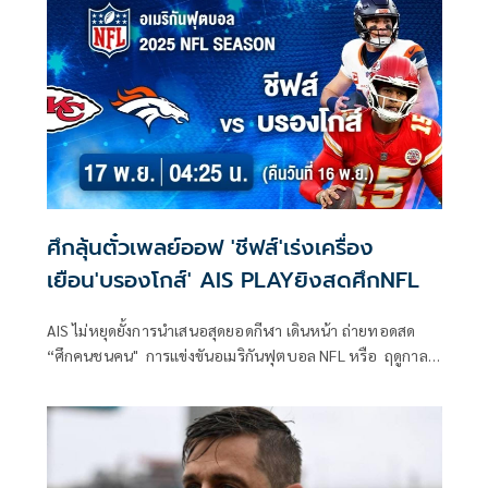
ศึกลุ้นตั๋วเพลย์ออฟ 'ชีฟส์'เร่งเครื่อง
เยือน'บรองโกส์' AIS PLAYยิงสดศึกNFL
AIS ไม่หยุดยั้งการนำเสนอสุดยอดกีฬา เดินหน้า ถ่ายทอดสด
“ศึกคนชนคน" การแข่งขันอเมริกันฟุตบอล NFL หรือ ฤดูกาล
2025/26 ตลอดทั้งซีซั่น รวมถึงแมตช์เด็ดสัปดาห์ที่ 11 สดตรง
ถึงมือคุณผ่าน AIS PLAY ผ่านซีซั่นพาส เพียง 999 บาทเท่านั้น