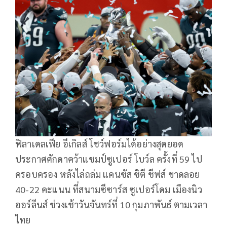
ฟิลาเดลเฟีย อีเกิลส์ โชว์ฟอร์มได้อย่างสุดยอด
ประกาศศักดาคว้าแชมป์ซูเปอร์ โบว์ล ครั้งที่ 59 ไป
ครอบครอง หลังไล่ถล่ม แคนซัส ซิตี ชีฟส์ ขาดลอย
40-22 คะแนน ที่สนามซีซาร์ส ซูเปอร์โดม เมืองนิว
ออร์ลีนส์ ช่วงเช้าวันจันทร์ที่ 10 กุมภาพันธ์ ตามเวลา
ไทย