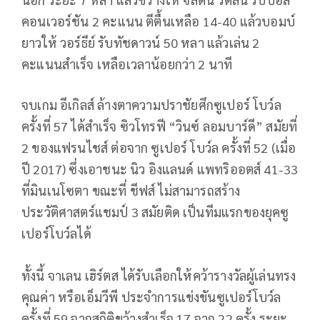
คอนเวอร์ชัน 2 คะแนน ตีตื้นเหลือ 14-40 แล้วบอมบ์
ยาวให้ วอร์ธีย์ รับทัชดาวน์ 50 หลา แล้วเล่น 2
คะแนนสำเร็จ เหลือเวลาน้อยกว่า 2 นาที
จบเกม อีเกิลส์ ล้างตาความปราชัยศึกซูเปอร์ โบว์ล
ครั้งที่ 57 ได้สำเร็จ ซิวโทรฟี “วินซ์ ลอมบาร์ดี” สมัยที่
2 ของแฟรนไชส์ ต่อจาก ซูเปอร์ โบว์ล ครั้งที่ 52 (เมื่อ
ปี 2017) ซึ่งเอาชนะ นิว อิงแลนด์ แพทริออตส์ 41-33
ที่มินเนโซตา ขณะที่ ชีฟส์ ไม่สามารถสร้าง
ประวัติศาสตร์แชมป์ 3 สมัยติด เป็นทีมแรกของยุคซู
เปอร์โบว์ลได้
ทั้งนี้ จาเลน เฮิร์ตส ได้รับเลือกให้คว้ารางวัลผู้เล่นทรง
คุณค่า หรือเอ็มวีพี ประจำการแข่งขันซูเปอร์โบว์ล
ครั้งที่ 59 จากสถิติขว้างสำเร็จ 17 จาก 22 ครั้ง ระยะ