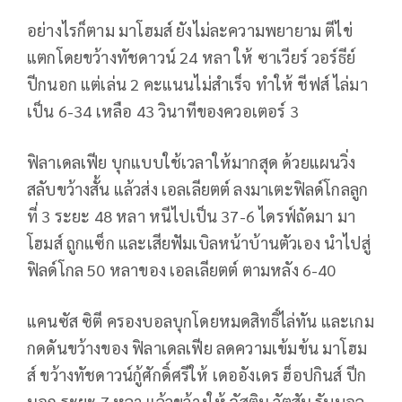
อย่างไรก็ตาม มาโฮมส์ ยังไม่ละความพยายาม ตีไข่
แตกโดยขว้างทัชดาวน์ 24 หลา ให้ ซาเวียร์ วอร์ธีย์
ปีกนอก แต่เล่น 2 คะแนนไม่สำเร็จ ทำให้ ชีฟส์ ไล่มา
เป็น 6-34 เหลือ 43 วินาทีของควอเตอร์ 3
ฟิลาเดลเฟีย บุกแบบใช้เวลาให้มากสุด ด้วยแผนวิ่ง
สลับขว้างสั้น แล้วส่ง เอลเลียตต์ ลงมาเตะฟิลด์โกลลูก
ที่ 3 ระยะ 48 หลา หนีไปเป็น 37-6 ไดรฟ์ถัดมา มา
โฮมส์ ถูกแซ็ก และเสียฟัมเบิลหน้าบ้านตัวเอง นำไปสู่
ฟิลด์โกล 50 หลาของ เอลเลียตต์ ตามหลัง 6-40
แคนซัส ซิตี ครองบอลบุกโดยหมดสิทธิ์ไล่ทัน และเกม
กดดันขว้างของ ฟิลาเดลเฟีย ลดความเข้มข้น มาโฮม
ส์ ขว้างทัชดาวน์กู้ศักดิ์ศรีให้ เดออังเดร ฮ็อปกินส์ ปีก
นอก ระยะ 7 หลา แล้วขว้างให้ จัสติน วัตสัน รับบอล