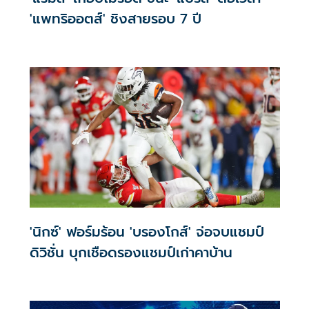
'แพทริออตส์' ชิงสายรอบ 7 ปี
'นิกซ์' ฟอร์มร้อน 'บรองโกส์' จ่อจบแชมป์
ดิวิชั่น บุกเชือดรองแชมป์เก่าคาบ้าน