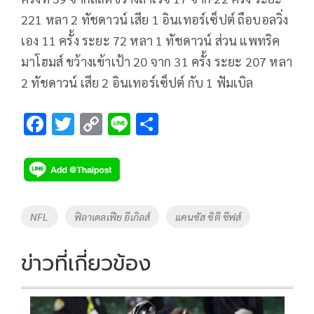
221 หลา 2 ทัชดาวน์ เสีย 1 อินเทอร์เซ็ปต์ ถือบอลวิ่ง
เอง 11 ครั้ง ระยะ 72 หลา 1 ทัชดาวน์ ส่วน แพทริค
มาโฮมส์ ขว้างเข้าเป้า 20 จาก 31 ครั้ง ระยะ 207 หลา
2 ทัชดาวน์ เสีย 2 อินเทอร์เซ็ปต์ กับ 1 ฟัมเบิล
F
T
C
Li
S
ac
wi
o
n
h
e
tt
p
e
ar
b
er
y
e
o
Li
Tags
NFL
ฟิลาเดลเฟีย อีเกิลส์
แคนซัส ซิตี ชีฟส์
o
n
k
k
ข่าวที่เกี่ยวข้อง