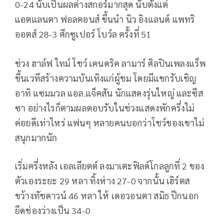
0-24 นับเป็นผลต่างสกอร์มากสุด นับตั้งแต่
แอตแลนตา ฟอลคอนส์ ขึ้นนำ นิว อิงแลนด์ แพทริ
ออตส์ 28-3 ศึกซูเปอร์ โบว์ล ครั้งที่ 51
ช่วง ฮาล์ฟ ไทม์ โชว์ เคนดริค ลามาร์ ศิลปินเพลงแร็พ
ขึ้นเวทีสร้างความบันเทิงแก่ผู้ชม โดยมีแขกรับเชิญ
อาทิ แซมมวล แอล.แจ็คสัน นักแสดงรุ่นใหญ่ และซีส
ซา อย่างไรก็ตามผลตอบรับในช่วงแสดงพักครึ่งไม่
ค่อยดีเท่าไหร่ แฟนๆ หลายคนบอกว่าโชว์ของเขาไม่
สนุกมากนัก
เริ่มครึ่งหลัง เอลเลียตต์ ลงมาเตะฟิลด์โกลลูกที่ 2 ของ
ตัวเองระยะ 29 หลา ทิ้งห่าง 27-0 จากนั้น เฮิร์ตส
ขว้างทัชดาวน์ 46 หลา ให้ เดอวอนตา สมิธ ปีกนอก
ยืดช่องว่างเป็น 34-0