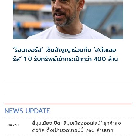
’ร็อดเจอร์ส’ เซ็นสัญญาร่วมทีม ’สตีลเลอ
ร์ส’ 1 ปี รับทรัพย์เข้ากระเป๋ากว่า 400 ล้าน
NEWS UPDATE
สี่มุมเมืองเปิด ‘สี่มุมเมืองออนไลน์’ รุกค้าส่ง
14:25 น.
ดิจิทัล ตั้งเป้ายอดขายปีนี้ 760 ล้านบาท