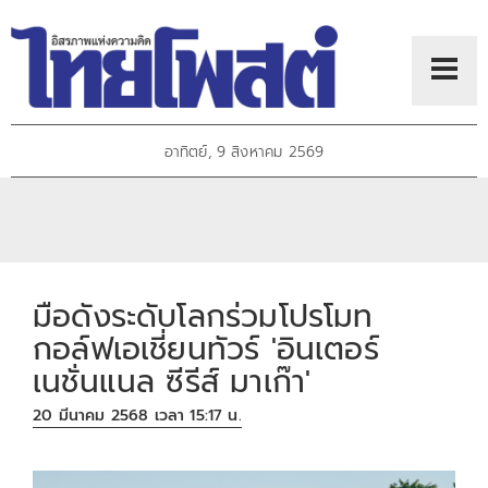
อาทิตย์, 9 สิงหาคม 2569
มือดังระดับโลกร่วมโปรโมท
กอล์ฟเอเชี่ยนทัวร์ 'อินเตอร์
เนชั่นแนล ซีรีส์ มาเก๊า'
20 มีนาคม 2568 เวลา 15:17 น.