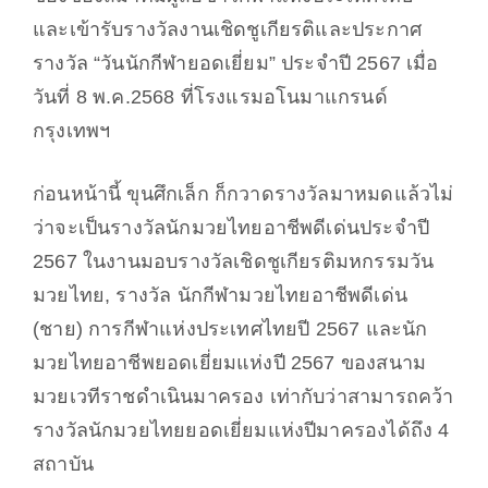
และเข้ารับรางวัลงานเชิดชูเกียรติและประกาศ
รางวัล “วันนักกีฬายอดเยี่ยม” ประจำปี 2567 เมื่อ
วันที่ 8 พ.ค.2568 ที่โรงแรมอโนมาแกรนด์
กรุงเทพฯ
ก่อนหน้านี้ ขุนศึกเล็ก ก็กวาดรางวัลมาหมดแล้วไม่
ว่าจะเป็นรางวัลนักมวยไทยอาชีพดีเด่นประจำปี
2567 ในงานมอบรางวัลเชิดชูเกียรติมหกรรมวัน
มวยไทย
,
รางวัล นักกีฬามวยไทยอาชีพดีเด่น
(ชาย) การกีฬาแห่งประเทศไทยปี 2567 และนัก
มวยไทยอาชีพยอดเยี่ยมแห่งปี 2567 ของสนาม
มวยเวทีราชดำเนินมาครอง เท่ากับว่าสามารถคว้า
รางวัลนักมวยไทยยอดเยี่ยมแห่งปีมาครองได้ถึง 4
สถาบัน