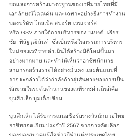
ชกและการสร้างมาตรฐานของเวทีมวยไทยที่มี
เอกลักษณ์โดดเด่น และเฉพาะอย่างยิ่งการทำงาน
ของบริษัท โกลเบิล สปอร์ต เวนเจอร์ส
หรือ
GSV
ภายใต้การบริหารของ "แบงค์" เธียร
ชัย พิสิฐวุฒินันท์ ซึ่งเป็นหนึ่งในกรรมการบริหาร
ใหม่ของเวทีราชดำเนินได้สร้างมิติใหม่ขึ้นมา
อย่างมากมาย และทำให้เห็นว่าอาชีพนักมวย
สามารถสร้างรายได้อย่างมั่นคง และต้นแบบที่
อาจจะกล่าวได้ว่ากำลังก้าวสู่เส้นทางของการเป็น
นักมวยในระดับตำนานของเวทีราชดำเนินก็คือ
ขุนศึกเล็ก บูมเด็กเซียน
ขุนศึกเล็ก ได้รับการเสนอชื่อรับรางวัลนักมวยไทย
อาชีพยอดเยี่ยมประจำปี 2567 จากการคัดเลือก
ของของสมาคมผู้สื่อข่าวกีฬาแห่งประเทศไทย