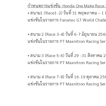
กำหนดการแข่งขัน Honda One Make Race 202
• สนาม1 (Race1-2) วันที่ 31 พฤษภาคม – 1 
แข่งขันในรายการ Fanatec GT World Challen
• สนาม 2 (Race 3-4) วันที่ 6-7 มิถุนายน 256
แข่งขันในรายการ PT Maxnitron Racing Seri
• สนาม 3 (Race 5-6) วันที่ 29 -31 สิงหาคม 
แข่งขันในรายการ PT Maxnitron Racing Seri
• สนาม 4 (Race 7-8) วันที่ 16-19 ตุลาคม 25
แข่งขันในรายการ PT Maxnitron Racing Seri