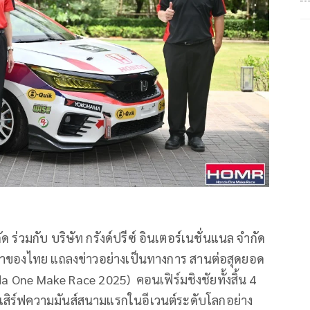
ร่วมกับ บริษัท กรังด์ปรีซ์ อินเตอร์เนชั่นแนล จำกัด
าของไทย แถลงข่าวอย่างเป็นทางการ สานต่อสุดยอด
 One Make Race 2025) คอนเฟิร์มชิงชัยทั้งสิ้น 4
เสิร์ฟความมันส์สนามแรกในอีเวนต์ระดับโลกอย่าง