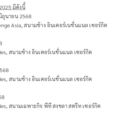
5 มีดังนี้
มิถุนายน 2568
ge Asia, สนามช้าง อินเตอร์เนชั่นแนล เซอร์กิต
8
es, สนามช้าง อินเตอร์เนชั่นแนล เซอร์กิต
2568
es, สนามช้าง อินเตอร์เนชั่นแนล เซอร์กิต
68
es, สนามเฉพาะกิจ พีที สงขลา สตรีท เซอร์กิต