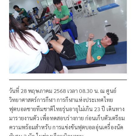
วันที่ 28 พฤษภาคม 2568 เวลา 08.30 น. ณ ศูนย์
วิทยาศาสตร์การกีฬา การกีฬาแห่งประเทศไทย
ฟุตบอลชายทีมชาติไทยรุ่นอายุไม่เกิน 23 ปี เดินทาง
มารายงานตัว เพื่อทดสอบร่างกาย ก่อนเก็บตัวเตรียม
ความพร้อมสำหรับ การแข่งขันฟุตบอลอุ่นเครื่องนัด