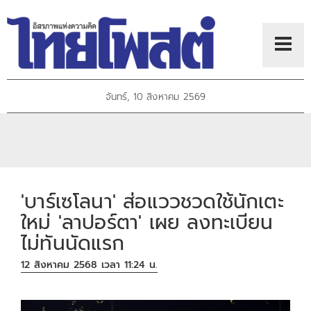
จันทร์, 10 สิงหาคม 2569
'บาร์เซโลนา' ส่อแววชวดใช้นักเตะ
ใหม่ 'ลาปอร์ตา' เผย ลงทะเบียน
ไม่ทันนัดแรก
12 สิงหาคม 2568 เวลา 11:24 น.