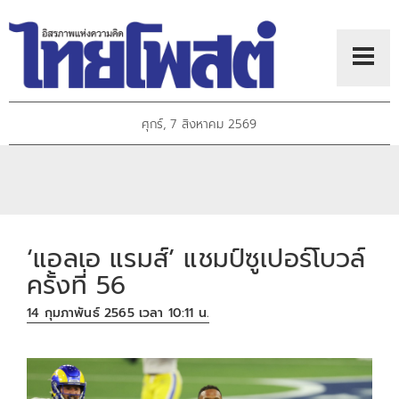
ศุกร์, 7 สิงหาคม 2569
‘แอลเอ แรมส์’ แชมป์ซูเปอร์โบวล์
ครั้งที่ 56
14 กุมภาพันธ์ 2565 เวลา 10:11 น.