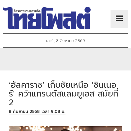
เสาร์, 8 สิงหาคม 2569
‘อัลคาราซ’ เก็บชัยเหนือ ’ซินเนอ
ร์’ คว้าแกรนด์สแลมยูเอส สมัยที่
2
8 กันยายน 2568 เวลา 9:08 น.