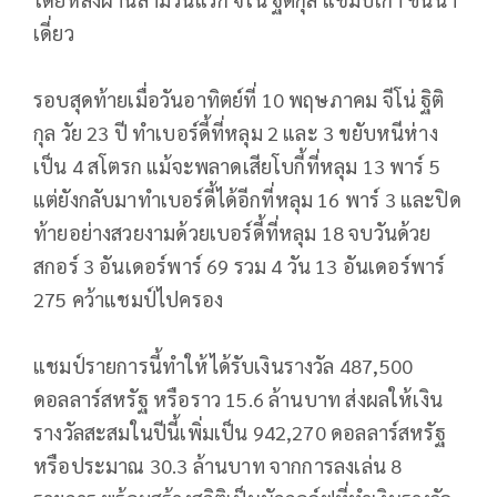
เดี่ยว
รอบสุดท้ายเมื่อวันอาทิตย์ที่ 10 พฤษภาคม จีโน่ ฐิติ
กุล วัย 23 ปี ทำเบอร์ดี้ที่หลุม 2 และ 3 ขยับหนีห่าง
เป็น 4 สโตรก แม้จะพลาดเสียโบกี้ที่หลุม 13 พาร์ 5
แต่ยังกลับมาทำเบอร์ดี้ได้อีกที่หลุม 16 พาร์ 3 และปิด
ท้ายอย่างสวยงามด้วยเบอร์ดี้ที่หลุม 18 จบวันด้วย
สกอร์ 3 อันเดอร์พาร์ 69 รวม 4 วัน 13 อันเดอร์พาร์
275 คว้าแชมป์ไปครอง
แชมป์รายการนี้ทำให้ได้รับเงินรางวัล 487,500
ดอลลาร์สหรัฐ หรือราว 15.6 ล้านบาท ส่งผลให้เงิน
รางวัลสะสมในปีนี้เพิ่มเป็น 942,270 ดอลลาร์สหรัฐ
หรือประมาณ 30.3 ล้านบาท จากการลงเล่น 8