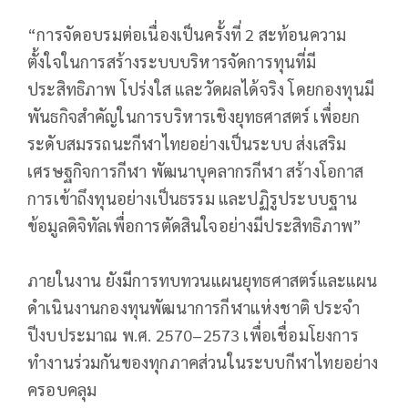
“การจัดอบรมต่อเนื่องเป็นครั้งที่ 2 สะท้อนความ
ตั้งใจในการสร้างระบบบริหารจัดการทุนที่มี
ประสิทธิภาพ โปร่งใส และวัดผลได้จริง โดยกองทุนมี
พันธกิจสำคัญในการบริหารเชิงยุทธศาสตร์ เพื่อยก
ระดับสมรรถนะกีฬาไทยอย่างเป็นระบบ ส่งเสริม
เศรษฐกิจการกีฬา พัฒนาบุคลากรกีฬา สร้างโอกาส
การเข้าถึงทุนอย่างเป็นธรรม และปฏิรูประบบฐาน
ข้อมูลดิจิทัลเพื่อการตัดสินใจอย่างมีประสิทธิภาพ”
ภายในงาน ยังมีการทบทวนแผนยุทธศาสตร์และแผน
ดำเนินงานกองทุนพัฒนาการกีฬาแห่งชาติ ประจำ
ปีงบประมาณ พ.ศ. 2570–2573 เพื่อเชื่อมโยงการ
ทำงานร่วมกันของทุกภาคส่วนในระบบกีฬาไทยอย่าง
ครอบคลุม