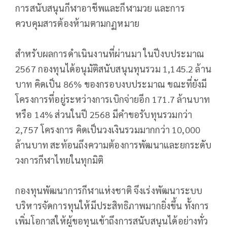
การสนับสนุนกีฬาอาชีพและกีฬามวย และการ
ควบคุมสารต้องห้ามตามกฏหมาย
สำหรับผลการดำเนินงานที่ผ่านมา ในปีงบประมาณ
2567 กองทุนได้อนุมัติสนับสนุนทุนรวม 1,145.2 ล้าน
บาท คิดเป็น 86% ของกรอบงบประมาณ ขณะที่ยังมี
โครงการที่อยู่ระหว่างการเบิกจ่ายอีก 171.7 ล้านบาท
หรือ 14% ส่วนในปี 2568 มีคำขอรับทุนรวมกว่า
2,757 โครงการ คิดเป็นวงเงินรวมมากกว่า 10,000
ล้านบาท สะท้อนถึงความต้องการพัฒนาและยกระดับ
วงการกีฬาไทยในทุกมิติ
กองทุนพัฒนาการกีฬาแห่งชาติ จึงเร่งพัฒนาระบบ
บริหารจัดการทุนให้มีประสิทธิภาพมากยิ่งขึ้น ทั้งการ
เพิ่มโอกาสให้ผู้ขอทุนเข้าถึงการสนับสนุนได้อย่างทั่ว