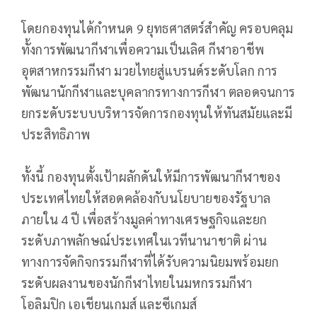
โดยกองทุนได้กำหนด 9 ยุทธศาสตร์สำคัญ ครอบคลุม
ทั้งการพัฒนากีฬาเพื่อความเป็นเลิศ กีฬาอาชีพ
อุตสาหกรรมกีฬา มวยไทยสู่แบรนด์ระดับโลก การ
พัฒนานักกีฬาและบุคลากรทางการกีฬา ตลอดจนการ
ยกระดับระบบบริหารจัดการกองทุนให้ทันสมัยและมี
ประสิทธิภาพ
ทั้งนี้ กองทุนตั้งเป้าผลักดันให้มีการพัฒนากีฬาของ
ประเทศไทยให้สอดคล้องกับนโยบายของรัฐบาล
ภายใน 4 ปี เพื่อสร้างมูลค่าทางเศรษฐกิจและยก
ระดับภาพลักษณ์ประเทศในเวทีนานาชาติ ผ่าน
ทางการจัดกิจกรรมกีฬาที่ได้รับความนิยมพร้อมยก
ระดับผลงานของนักกีฬาไทยในมหกรรมกีฬา
โอลิมปิก เอเชียนเกมส์ และซีเกมส์