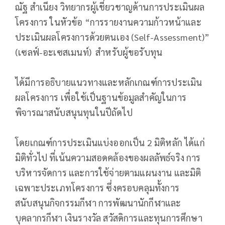
ณัฐ สำเนียง วิทยากรผู้เชี่ยวชาญด้านการประเมินผล
โครงการ ในหัวข้อ “การรายงานความก้าวหน้าและ
ประเมินผลโครงการด้วยตนเอง (Self-Assessment)”
(เซลฟ์-อะเซสเมนท์) สำหรับผู้ขอรับทุน
ได้มีการอธิบายแนวทางและหลักเกณฑ์การประเมิน
ผลโครงการ เพื่อใช้เป็นฐานข้อมูลสำคัญในการ
พิจารณาสนับสนุนทุนในปีถัดไป
โดยเกณฑ์การประเมินแบ่งออกเป็น 2 มิติหลัก ได้แก่
มิติทั่วไป ที่เน้นความสอดคล้องของผลลัพธ์จริง การ
บริหารจัดการ และการใช้จ่ายตามแผนงาน และมิติ
เฉพาะประเภทโครงการ ซึ่งครอบคลุมทั้งการ
สนับสนุนกิจกรรมกีฬา การพัฒนานักกีฬาและ
บุคลากรกีฬา เงินรางวัล สวัสดิการและทุนการศึกษา