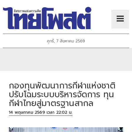
ศุกร์, 7 สิงหาคม 2569
กองทุนพัฒนาการกีฬาแห่งชาติ
ปรับโฉมระบบบริหารจัดการ ทุน
กีฬาไทยสู่มาตรฐานสากล
14 พฤษภาคม 2569 เวลา 22:02 น.