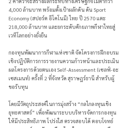
2 คาดว่าจะสร้างผลกระทบทางเศรษฐกิจไม่ต่ำกว่า
4,000 ล้านบาท พร้อมตั้งเป้าผลักดัน ดัน Sport
Economy (สปอร์ต อีโคโนมี) ไทย ปี 2570 แตะ
218,000 ล้านบาท และยกระดับศักยภาพกีฬาไทยสู่
เวทีโลกอย่างยั่งยืน
กองทุนพัฒนาการกีฬาแห่งชาติ จัดโครงการฝึกอบรม
เชิงปฏิบัติการการรายงานความก้าวหน้าและประเมิน
ผลโครงการด้วยตนเอง Self-Assessment (เซลฟ์-อะ
เซสเมนท์) ครั้งที่ 2 ที่จังหวัด สุราษฎร์ธานี สำหรับผู้
ขอรับทุน
โดยมีวัตถุประสงค์ในการมุ่งสร้าง “กลไกลงทุนเชิง
ยุทธศาสตร์” เพื่อพัฒนาระบบบริหารจัดการกองทุน
ให้มีประสิทธิภาพ โปร่งใส ตรวจสอบได้ ตอบโจทย์