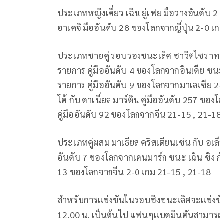
ประเภทหญิงเดี่ยว เฉิน ยู่เฟย มือวางอันดับ
อาเคจิ มืออันดับ 28 ของโลกจากญี่ปุ่น 2-0 เ
ประเภทชายคู่ รอบรองชนะเลิศ ซาวิตไซราท แรงก
รายการ คู่มืออันดับ 4 ของโลกจากอินเดีย ชนะ 
รายการ คู่มืออันดับ 9 ของโลกจากมาเลเซีย 2-
โด้ กับ ดาเนี่ยล มาร์ติน คู่มืออันดับ 257 ของ
คู่มืออันดับ 92 ของโลกจากจีน 21-15 , 21-1
ประเภทคู่ผสม มาเธียส คริสเตียนเซ่น กับ อเล็
อันดับ 7 ของโลกจากเดนมาร์ก ชนะ เฉิน ซิง กับ
13 ของโลกจากจีน 2-0 เกม 21-15 , 21-18
สำหรับการแข่งขันในรอบชิงชนะเลิ
ศจะแข่งขั
12.00 น. เป็นต้นไป แฟนๆแบดมินตันสามารถ ซื