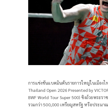
การแข่งขันแบดมินตันรายการใหญ่
ในเมืองไ
Thailand Open 2026 Presented by VICTOR) ท
BWF World Tour Super 500) ชิงถ้วยพระร
รวมกว่า 500,000 เหรียญสหรัฐ หรือประมาณ 