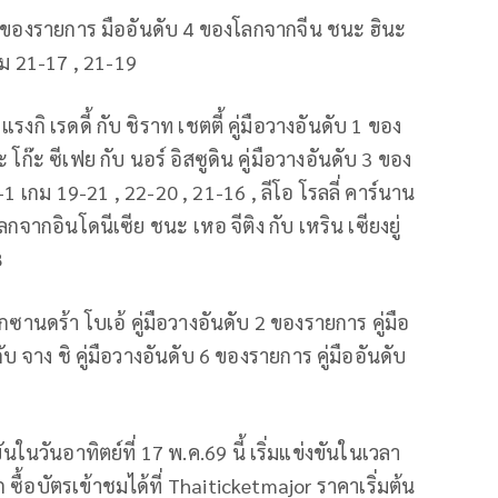
 2 ของรายการ มืออันดับ 4 ของโลกจากจีน ชนะ ฮินะ
กม 21-17 , 21-19
ิ เรดดี้ กับ ชิราท เชตตี้ คู่มือวางอันดับ 1 ของ
โก๊ะ ซีเฟย กับ นอร์ อิสซูดิน คู่มือวางอันดับ 3 ของ
1 เกม 19-21 , 22-20 , 21-16 , ลีโอ โรลลี่ คาร์นาน
โลกจากอินโดนีเซีย ชนะ เหอ จีติง กับ เหริน เซียงยู่
8
กซานดร้า โบเอ้ คู่มือวางอันดับ 2 ของรายการ คู่มือ
 จาง ชิ คู่มือวางอันดับ 6 ของรายการ คู่มืออันดับ
นในวันอาทิตย์ที่ 17 พ.ค.69 นี้ เริ่มแข่งขันในเวลา
้อบัตรเข้าชมได้ที่ Thaiticketmajor ราคาเริ่มต้น