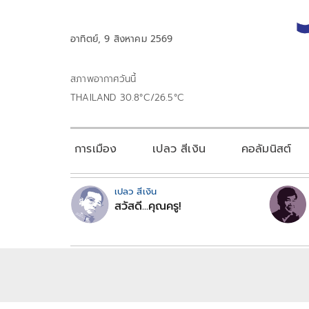
อาทิตย์, 9 สิงหาคม 2569
สภาพอากาศวันนี้
THAILAND 30.8°C/26.5°C
การเมือง
เปลว สีเงิน
คอลัมนิสต์
เปลว สีเงิน
สวัสดี...คุณครู!