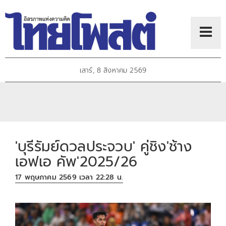
เสาร์, 8 สิงหาคม 2569
'บุรีรัมย์ดวลประจวบ' คู่ชิง'ช้าง
เอฟเอ คัพ'2025/26
17 พฤษภาคม 2569 เวลา 22:28 น.