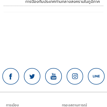
การป้องกันประเทศท่ามกลางสงครามในภูมิภาค
การเมือง
กรองสถานการณ์