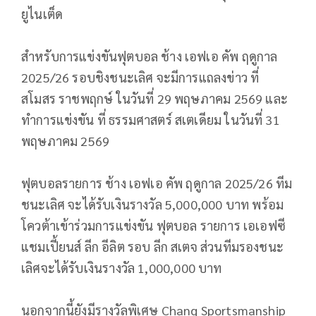
ยูไนเต็ด
สำหรับการแข่งขันฟุตบอล ช้าง เอฟเอ คัพ ฤดูกาล
2025/26 รอบชิงชนะเลิศ จะมีการแถลงข่าว ที่
สโมสร ราชพฤกษ์ ในวันที่ 29 พฤษภาคม 2569 และ
ทำการแข่งขัน ที่ ธรรมศาสตร์ สเตเดียม ในวันที่ 31
พฤษภาคม 2569
ฟุตบอลรายการ ช้าง เอฟเอ คัพ ฤดูกาล 2025/26 ทีม
ชนะเลิศ จะได้รับเงินรางวัล 5,000,000 บาท พร้อม
โควต้าเข้าร่วมการแข่งขัน ฟุตบอล รายการ เอเอฟซี
แชมเปี้ยนส์ ลีก อีลิต รอบ ลีก สเตจ ส่วนทีมรองชนะ
เลิศจะได้รับเงิ
นรางวัล 1,000,000 บาท
นอกจากนี้ยังมีรางวัลพิเศษ Chang Sportsmanship