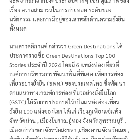
จะพิจารณาจากองค์ประกอบต่าง ๆ เช่น คุณภาพของ
เรื่อง ความสามารถในการถ่ายทอด ระดับของ
นวัตกรรม และการมีอยู่ของเสาหลักด้านความยั่งยืน
ทั้งหมด
นางสาวศศิกานต์ กล่าวว่า Green Destinations ได้
ประกาศรายชื่อ Green Destinations Top 100
Stories ประจำปี 2024 โดยมี 6 แหล่งท่องเที่ยวที่
องค์การบริหารการพัฒนาพื้นที่พิเศษ เพื่อการท่อง
เที่ยวอย่างยั่งยืน (อพท.) ของประเทศไทย ซึ่งพัฒนา
ตามแนวทางเกณฑ์การท่องเที่ยวอย่างยั่งยืนโลก
(GSTC) ได้รับการประกาศให้เป็นแหล่งท่องเที่ยว
ยั่งยืน 100 แห่งของโลก ได้แก่ เวียงภูเพียงแช่แห้ง
จังหวัดน่าน , เมืองโบราณอู่ทอง จังหวัดสุพรรณบุรี ,
เมืองเก่าสงขลา จังหวัดสงขลา ,เชียงคาน จังหวัดเลย ,