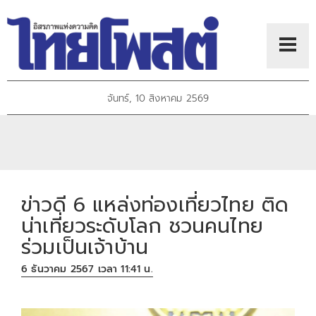
จันทร์, 10 สิงหาคม 2569
ข่าวดี 6 แหล่งท่องเที่ยวไทย ติด
น่าเที่ยวระดับโลก ชวนคนไทย
ร่วมเป็นเจ้าบ้าน
6 ธันวาคม 2567 เวลา 11:41 น.