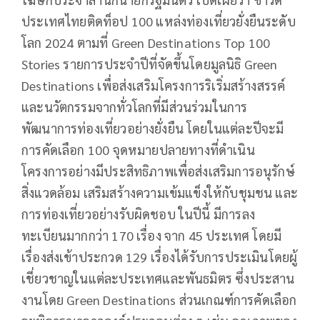
ประเทศไทยติดท็อป 100 แหล่งท่องเที่ยวยั่งยืนระดับ
โลก 2024 ตามที่ Green Destinations Top 100
Stories รายการประจำปีที่จัดขึ้นโดยมูลนิธิ Green
Destinations เพื่อส่งเสริมโครงการริเริ่มสร้างสรรค์
และนวัตกรรมจากทั่วโลกที่มีส่วนร่วมในการ
พัฒนาการท่องเที่ยวอย่างยั่งยืน โดยในแต่ละปีจะมี
การคัดเลือก 100 จุดหมายปลายทางที่ดำเนิน
โครงการอย่างมีประสิทธิภาพเพื่อส่งเสริมการอนุรักษ์
สิ่งแวดล้อม เสริมสร้างความเข้มแข็งให้กับชุมชน และ
การท่องเที่ยวอย่างรับผิดชอบ ในปีนี้ มีการลง
ทะเบียนมากกว่า 170 เรื่อง จาก 45 ประเทศ โดยมี
เรื่องส่งเข้าประกวด 129 เรื่องได้รับการประเมินโดยผู้
เชี่ยวชาญในแต่ละประเทศและพันธมิตร ซึ่งประสาน
งานโดย Green Destinations ส่วนเกณฑ์การคัดเลือก