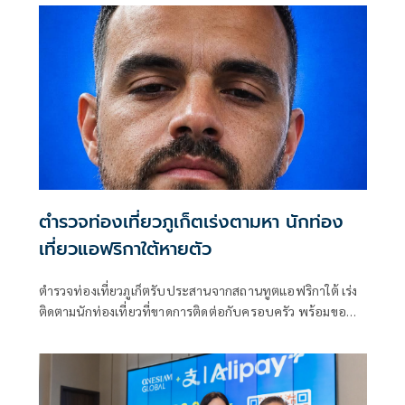
ประสานสถานทูตแจ้งครอบครัวแล้ว
ตำรวจท่องเที่ยวภูเก็ตเร่งตามหา นักท่อง
เที่ยวแอฟริกาใต้หายตัว
ตำรวจท่องเที่ยวภูเก็ตรับประสานจากสถานทูตแอฟริกาใต้ เร่ง
ติดตามนักท่องเที่ยวที่ขาดการติดต่อกับครอบครัว พร้อมขอ
ประชาชนช่วยแจ้งเบาะแส