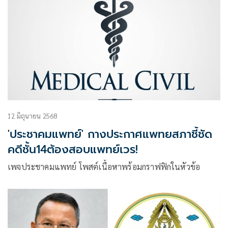
12 มิถุนายน 2568
'ประชาคมแพทย์' กางประกาศแพทยสภาชี้ชัด
คดีชั้น14ต้องสอบแพทย์เวร!
เพจประชาคมแพทย์ โพสต์เนื้อหาพร้อมกราฟฟิกในหัวข้อ