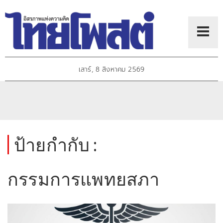
เสาร์, 8 สิงหาคม 2569
ป้ายกำกับ :
กรรมการแพทยสภา