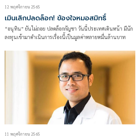
12 พฤศจิกายน 2565
เมินเลิกปลดล็อก! ข้องใจหมอสมิทธิ์
“อนุทิน” ยันไม่ถอย ปลดล็อกกัญชา วันนี้ประเทศเดินหน้า มีนัก
ลงทุนเข้ามาดำเนินการเรื่องนี้เป็นมูลค่าหลายหมื่นล้านบาท
11 พฤศจิกายน 2565