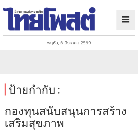
พฤหัส, 6 สิงหาคม 2569
ป้ายกำกับ :
กองทุนสนับสนุนการสร้าง
เสริมสุขภาพ