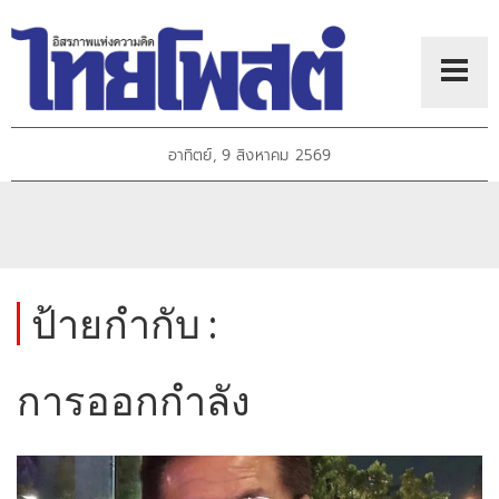
อาทิตย์, 9 สิงหาคม 2569
ป้ายกำกับ :
การออกกำลัง