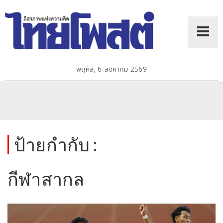
พฤหัส, 6 สิงหาคม 2569
ป้ายกำกับ :
กีฬาสากล