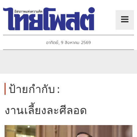
อาทิตย์, 9 สิงหาคม 2569
ป้ายกำกับ :
งานเลี้ยงละศีลอด