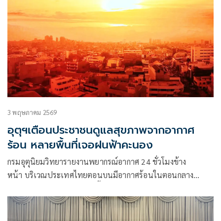
3 พฤษภาคม 2569
อุตุฯเตือนประชาชนดูแลสุขภาพจากอากาศ
ร้อน หลายพื้นที่เจอฝนฟ้าคะนอง
กรมอุตุนิยมวิทยารายงานพยากรณ์อากาศ 24 ชั่วโมงข้าง
หน้า บริเวณประเทศไทยตอนบนมีอากาศร้อนในตอนกลาง
วัน และมีอากาศร้อนจัดบางพื้นที่บริเวณภาคเหนือ