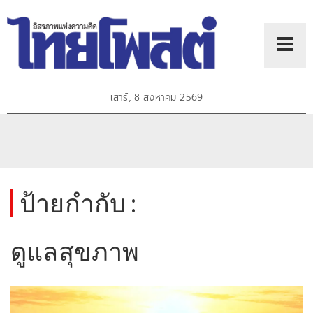
เสาร์, 8 สิงหาคม 2569
ป้ายกำกับ :
ดูแลสุขภาพ