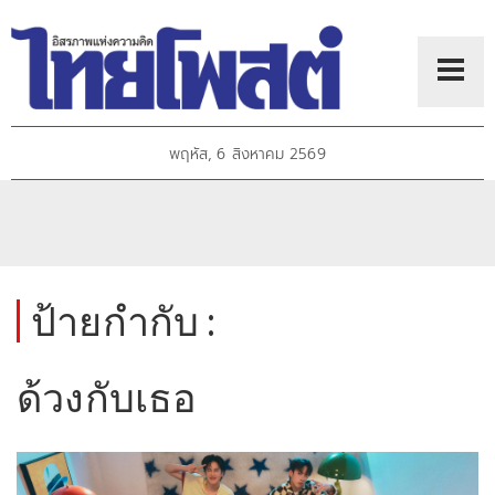
พฤหัส, 6 สิงหาคม 2569
ป้ายกำกับ :
ด้วงกับเธอ