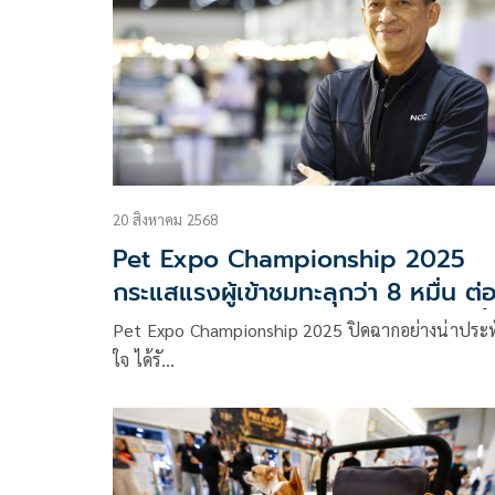
20 สิงหาคม 2568
Pet Expo Championship 2025
กระแสแรงผู้เข้าชมทะลุกว่า 8 หมื่น ต่
อดจัดงานรับดีมานด์ทาสแมวปลายปีนี้
Pet Expo Championship 2025 ปิดฉากอย่างน่าประ
ใจ ได้รั…