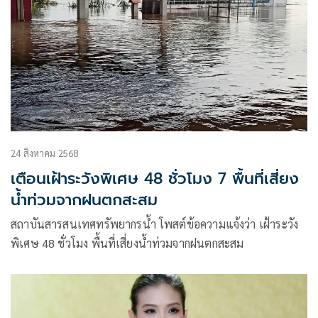
24 สิงหาคม 2568
เตือนเฝ้าระวังพิเศษ 48 ชั่วโมง 7 พื้นที่เสี่ยง
น้ำท่วมจากฝนตกสะสม
สถาบันสารสนเทศทรัพยากรน้ำ โพสต์ข้อความแจ้งว่า เฝ้าระวัง
พิเศษ 48 ชั่วโมง พื้นที่เสี่ยงน้ำท่วมจากฝนตกสะสม