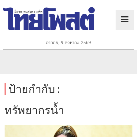
อาทิตย์, 9 สิงหาคม 2569
ป้ายกำกับ :
ทรัพยากรน้ำ