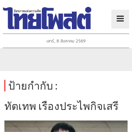
เสาร์, 8 สิงหาคม 2569
ป้ายกำกับ :
ทัตเทพ เรืองประไพกิจเสรี