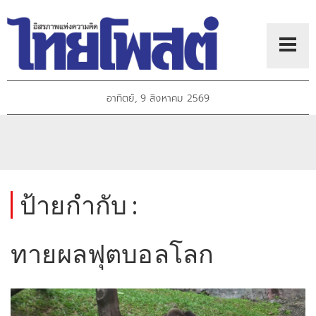
อาทิตย์, 9 สิงหาคม 2569
ป้ายกำกับ :
ทายผลฟุตบอลโลก