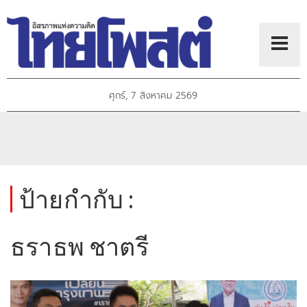
ศุกร์, 7 สิงหาคม 2569
ป้ายกำกับ :
ธราธพ ชาตรี