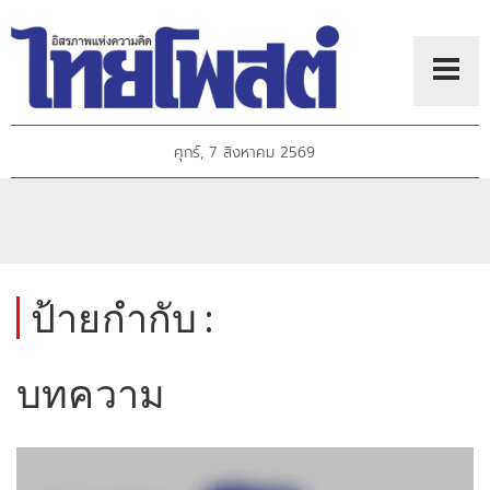
ศุกร์, 7 สิงหาคม 2569
ป้ายกำกับ :
บทความ