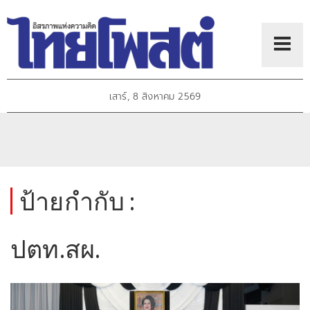
เสาร์, 8 สิงหาคม 2569
ป้ายกำกับ :
ปตท.สผ.