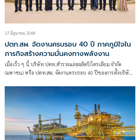
27 มิถุนายน 2568
ปตท.สผ. จัดงานครบรอบ 40 ปี ภาคภูมิใจใน
ภารกิจสร้างความมั่นคงทางพลังงาน
เมื่อเร็ว ๆ นี้ บริษัท ปตท.สำรวจและผลิตปิโตรเลียม จำกัด
(มหาชน) หรือ ปตท.สผ. จัดงานครบรอบ 40 ปีของการตั้งบริษัท
ซึ่งเป็นความภาคภูมิใจในการทำหน้าที่สร้างความมั่นคงทาง
พลังงานให้กับประเทศ