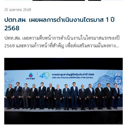
25 เมษายน 2568
ปตท.สผ. เผยผลการดำเนินงานไตรมาส 1 ปี
2568
ปตท.สผ. เผยความคืบหน้าการดำเนินงานในไตรมาสแรกของปี
2568 และความก้าวหน้าที่สำคัญ เพื่อส่งเสริมความมั่นคงทาง
พลังงานให้กับประเทศ