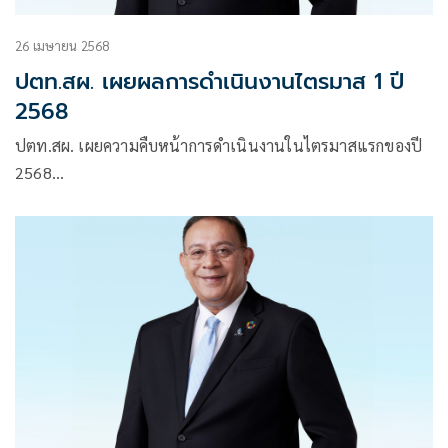
26 เมษายน 2568
ปตท.สผ. เผยผลการดำเนินงานไตรมาส 1 ปี
2568
ปตท.สผ. เผยความคืบหน้าการดำเนินงานในไตรมาสแรกของปี
2568…