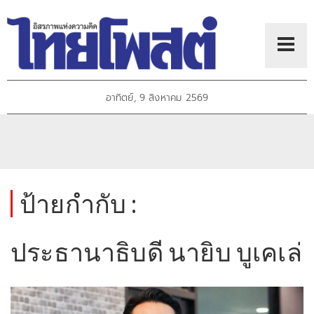
อาทิตย์, 9 สิงหาคม 2569
ป้ายกำกับ :
ประธานาธิบดี นายิบ บูเคเล่