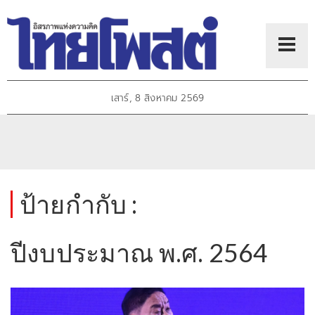
เสาร์, 8 สิงหาคม 2569
ป้ายกำกับ :
ปีงบประมาณ พ.ศ. 2564