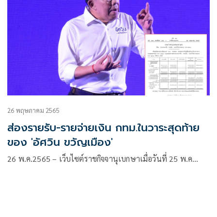
26 พฤษภาคม 2565
ส่องรายรับ-รายจ่ายเงิน กทม.ในวาระสุดท้าย
ของ 'อัศวิน ขวัญเมือง'
26 พ.ค.2565 – เว็บไซต์ราชกิจจานุเบกษาเมื่อวันที่ 25 พ.ค…