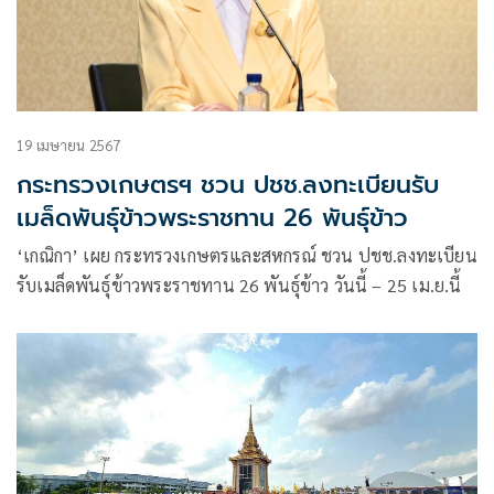
19 เมษายน 2567
กระทรวงเกษตรฯ ชวน ปชช.ลงทะเบียนรับ
เมล็ดพันธุ์ข้าวพระราชทาน 26 พันธุ์ข้าว
‘เกณิกา’ เผย กระทรวงเกษตรและสหกรณ์ ชวน ปชช.ลงทะเบียน
รับเมล็ดพันธุ์ข้าวพระราชทาน 26 พันธุ์ข้าว วันนี้ – 25 เม.ย.นี้