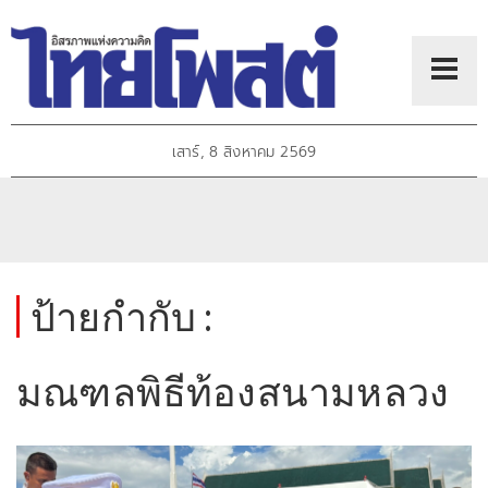
เสาร์, 8 สิงหาคม 2569
ป้ายกำกับ :
มณฑลพิธีท้องสนามหลวง