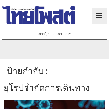
อาทิตย์, 9 สิงหาคม 2569
ป้ายกำกับ :
ยุโรปจำกัดการเดินทาง