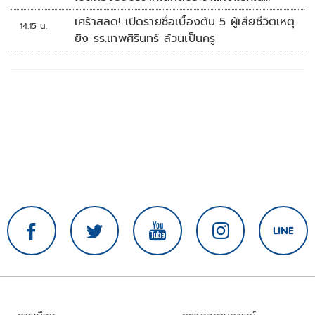
ศูนย์การค้าปทุมธานี
เศร้าสลด! เปิดรายชื่อเบื้องต้น 5 ผู้เสียชีวิตเหตุ
14:15 น.
ยิง รร.เทพศิรินทร์ ล้วนเป็นครู