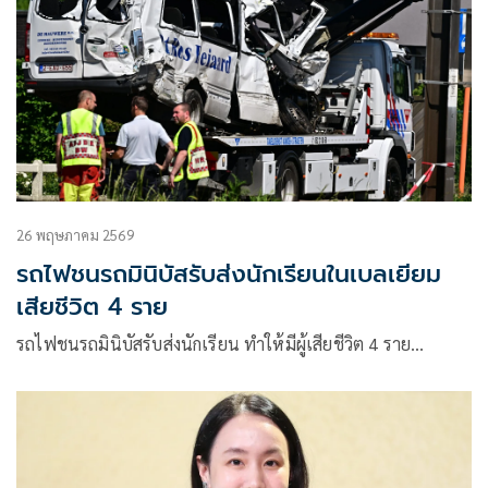
มหาวิทยาลัยนเรศวร พิษณุโลก
26 พฤษภาคม 2569
รถไฟชนรถมินิบัสรับส่งนักเรียนในเบลเยียม
เสียชีวิต 4 ราย
รถไฟชนรถมินิบัสรับส่งนักเรียน ทำให้มีผู้เสียชีวิต 4 ราย…