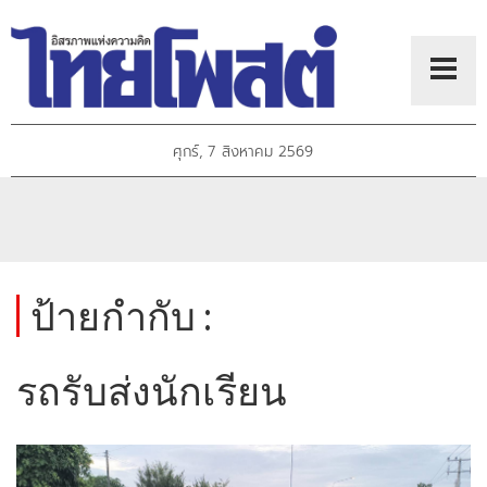
ศุกร์, 7 สิงหาคม 2569
ป้ายกำกับ :
รถรับส่งนักเรียน