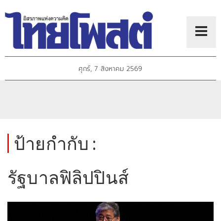
ศุกร์, 7 สิงหาคม 2569
ป้ายกำกับ :
รัฐบาลฟิลิปปินส์