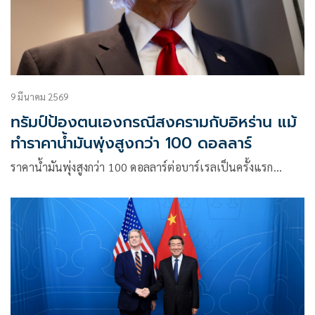
9 มีนาคม 2569
ทรัมป์ป้องตนเองกรณีสงครามกับอิหร่าน แม้
ทำราคาน้ำมันพุ่งสูงกว่า 100 ดอลลาร์
ราคาน้ำมันพุ่งสูงกว่า 100 ดอลลาร์ต่อบาร์เรลเป็นครั้งแรก…