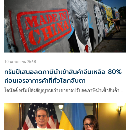
10 พฤษภาคม 2568
ทรัมป์เสนอลดภาษีนำเข้าสินค้าจีนเหลือ 80%
ก่อนเจรจาการค้าที่ทั่วโลกจับตา
โดนัลด์ ทรัมป์ส่งสัญญาณเว่าเขาอาจปรับลดภาษีนำเข้าสินค้า…