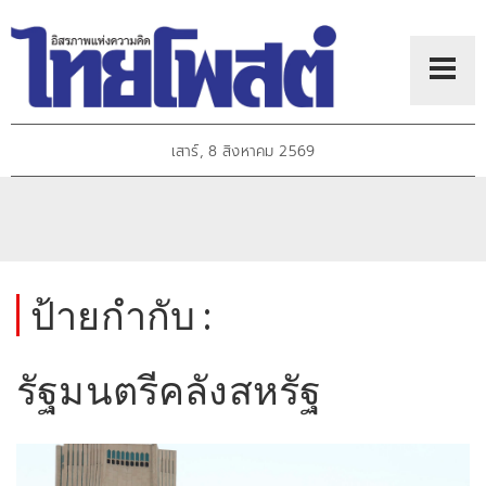
เสาร์, 8 สิงหาคม 2569
ป้ายกำกับ :
รัฐมนตรีคลังสหรัฐ