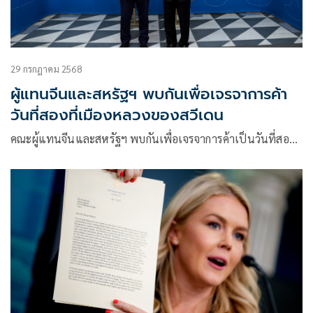
29 กรกฎาคม 2568
ผู้แทนจีนและสหรัฐฯ พบกันเพื่อเจรจาการค้า
วันที่สองที่เมืองหลวงของสวีเดน
คณะผู้แทนจีนและสหรัฐฯ พบกันเพื่อเจรจาการค้าเป็นวันที่สอ…