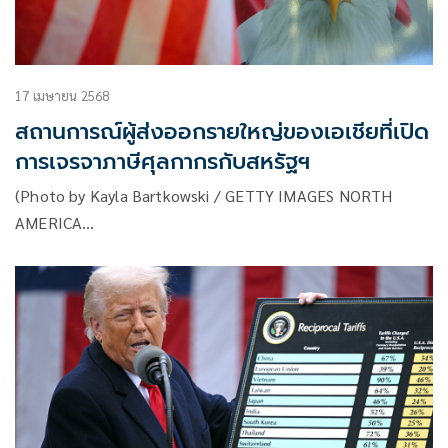
17 เมษายน 2568
สถานการณ์ผู้ส่งออกรายใหญ่ของเอเชียที่เปิด
การเจรจาภาษีศุลกากรกับสหรัฐฯ
(Photo by Kayla Bartkowski / GETTY IMAGES NORTH
AMERICA…