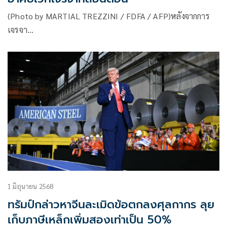
(Photo by MARTIAL TREZZINI / FDFA / AFP)หลังจากการ
เจรจา…
1 มิถุนายน 2568
ทรัมป์กล่าวหาจีนละเมิดข้อตกลงศุลกากร ลุย
เก็บภาษีเหล็กเพิ่มสองเท่าเป็น 50%