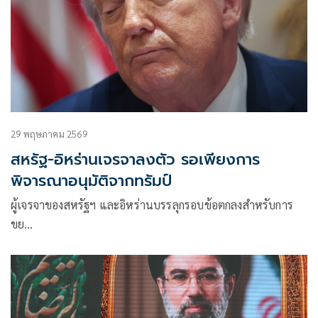
29 พฤษภาคม 2569
สหรัฐ-อิหร่านเจรจาลงตัว รอเพียงการ
พิจารณาอนุมัติจากทรัมป์
ผู้เจรจาของสหรัฐฯ และอิหร่านบรรลุกรอบข้อตกลงสำหรับการ
ขย…