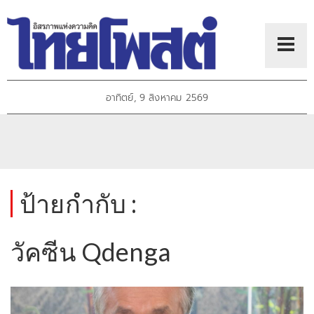
อาทิตย์, 9 สิงหาคม 2569
ป้ายกำกับ :
วัคซีน Qdenga