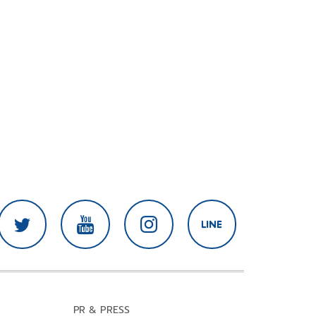
PR & PRESS