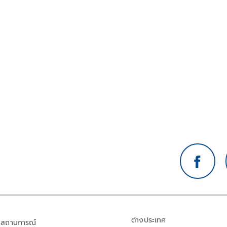
ต่างประเทศ
สถานการณ์