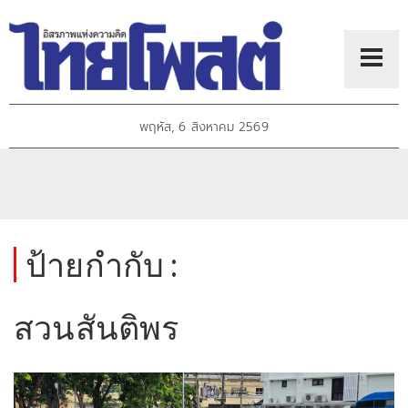
พฤหัส, 6 สิงหาคม 2569
ป้ายกำกับ :
สวนสันติพร