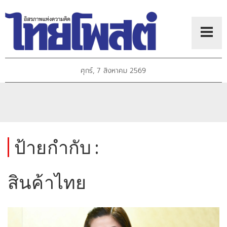
ศุกร์, 7 สิงหาคม 2569
ป้ายกำกับ :
สินค้าไทย