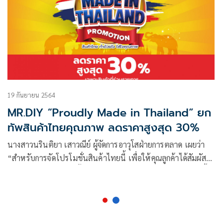
19 กันยายน 2564
MR.DIY “Proudly Made in Thailand” ยก
ทัพสินค้าไทยคุณภาพ ลดราคาสูงสุด 30%
นางสาวนรินติยา เสาวณีย์ ผู้จัดการอาวุโสฝ่ายการตลาด เผยว่า
“สำหรับการจัดโปรโมชั่นสินค้าไทยนี้ เพื่อให้คุณลูกค้าได้สัมผัสถึง
ประสบการณ์การช้อปปิ้งภายในร้านที่สะดวก ครบครัน มากยิ่งขึ้น
พร้อมนำสินค้าราคาพิเศษคุณภาพอัดแน่นมาให้กับคุณลูกค้า