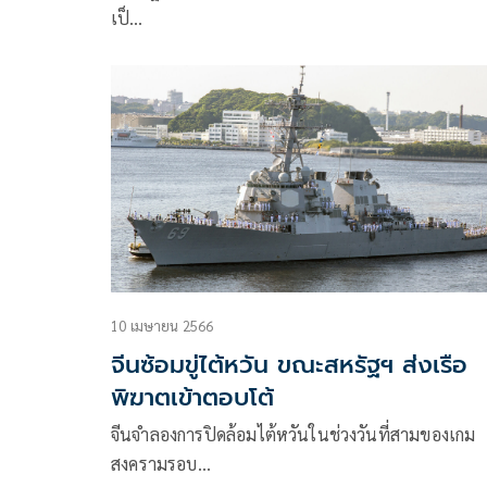
เป็…
10 เมษายน 2566
จีนซ้อมขู่ไต้หวัน ขณะสหรัฐฯ ส่งเรือ
พิฆาตเข้าตอบโต้
จีนจำลองการปิดล้อมไต้หวันในช่วงวันที่สามของเกม
สงครามรอบ…