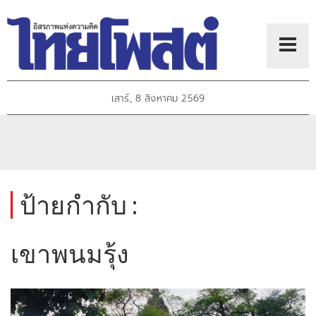
เสาร์, 8 สิงหาคม 2569
ป้ายกำกับ :
เขาพนมรุ้ง