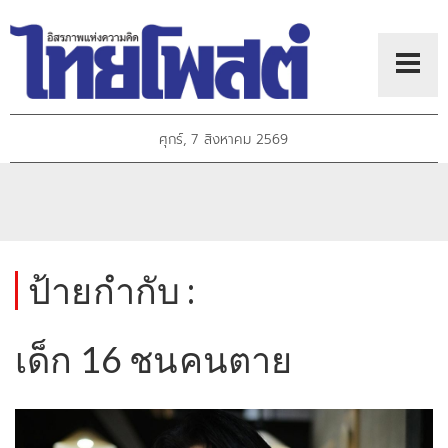
ศุกร์, 7 สิงหาคม 2569
ป้ายกำกับ :
เด็ก 16 ชนคนตาย