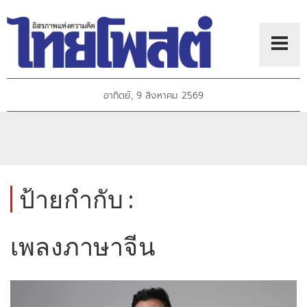
อาทิตย์, 9 สิงหาคม 2569
ป้ายกำกับ :
เพลงภาษาจีน