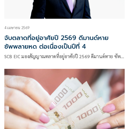
4 เมษายน 2569
จับตลาดที่อยู่อาศัยปี 2569 ดีมานด์หาย
ซัพพลายหด ต่อเนื่องเป็นปีที่ 4
SCB EIC มองสัญญาณตลาดที่อยู่อาศัยปี 2569 ดีมานด์หาย ซัพ…