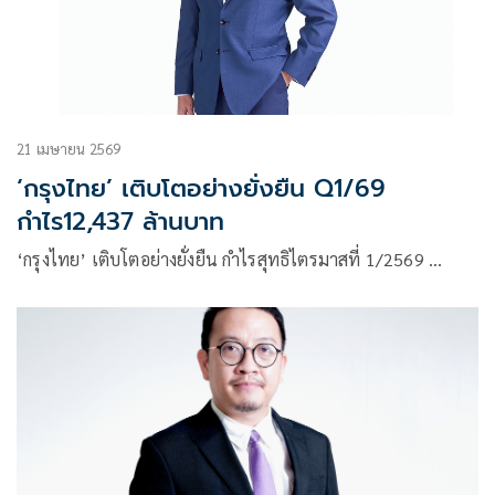
21 เมษายน 2569
‘กรุงไทย’ เติบโตอย่างยั่งยืน Q1/69
กำไร12,437 ล้านบาท
‘กรุงไทย’ เติบโตอย่างยั่งยืน กำไรสุทธิไตรมาสที่ 1/2569 …