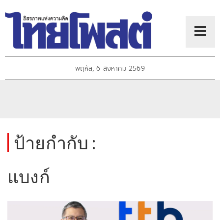
พฤหัส, 6 สิงหาคม 2569
ป้ายกำกับ :
แบงก์