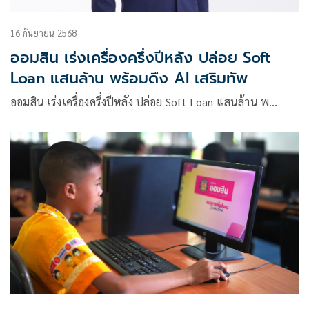
16 กันยายน 2568
ออมสิน เร่งเครื่องครึ่งปีหลัง ปล่อย Soft
Loan แสนล้าน พร้อมดึง AI เสริมทัพ
ออมสิน เร่งเครื่องครึ่งปีหลัง ปล่อย Soft Loan แสนล้าน พ…