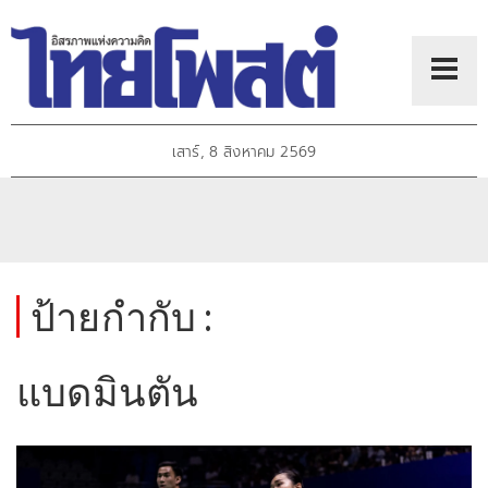
เสาร์, 8 สิงหาคม 2569
ป้ายกำกับ :
แบดมินตัน