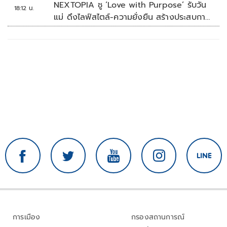
NEXTOPIA ชู ‘Love with Purpose’ รับวัน
18:12 น.
แม่ ดึงไลฟ์สไตล์-ความยั่งยืน สร้างประสบกา
รณ์ช้อปปิงมีความหมาย
การเมือง
กรองสถานการณ์