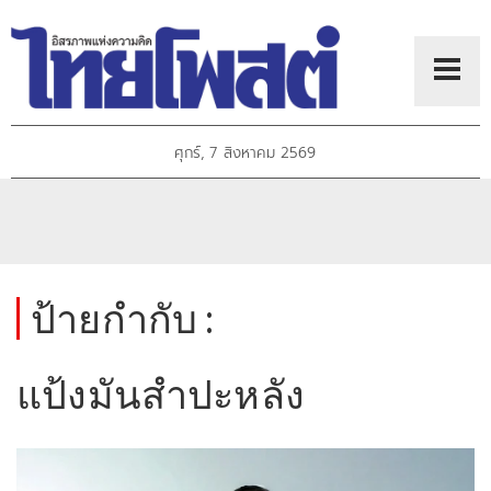
ศุกร์, 7 สิงหาคม 2569
ป้ายกำกับ :
แป้งมันสำปะหลัง