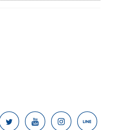
แชร์ภาพรุนแรง